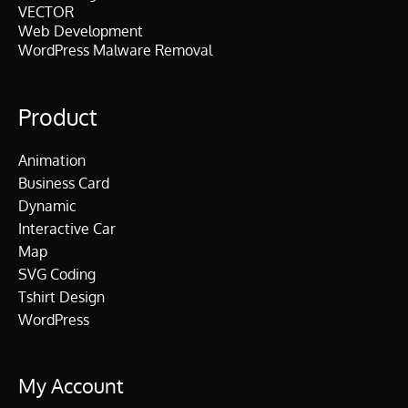
VECTOR
Web Development
WordPress Malware Removal
Product
Animation
Business Card
Dynamic
Interactive Car
Map
SVG Coding
Tshirt Design
WordPress
My Account