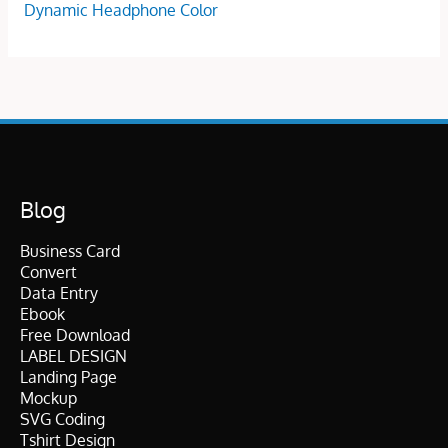
Dynamic Headphone Color
Blog
Business Card
Convert
Data Entry
Ebook
Free Download
LABEL DESIGN
Landing Page
Mockup
SVG Coding
Tshirt Design