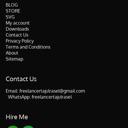
BLOG
STORE
SVG
My account
Downloads
Contact Us
Privacy Policy
Terms and Conditions
About
Sitemap
Contact Us
Email:
freelancertajulrasel@gmail.com
WhatsApp:
freelancertajulrasel
Hire Me