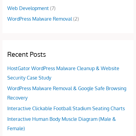
Web Development
(7)
WordPress Malware Removal
(2)
Recent Posts
HostGator WordPress Malware Cleanup & Website
Security Case Study
WordPress Malware Removal & Google Safe Browsing
Recovery
Interactive Clickable Football Stadium Seating Charts
Interactive Human Body Muscle Diagram (Male &
Female)